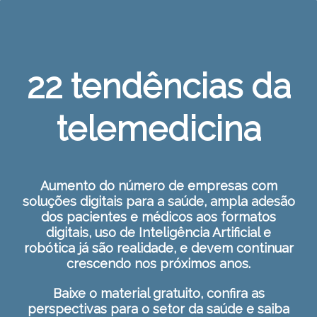
22 tendências da
telemedicina
Aumento do número de empresas com
soluções digitais para a saúde, ampla adesão
dos pacientes e médicos aos formatos
digitais, uso de Inteligência Artificial e
robótica já são realidade, e devem continuar
crescendo nos próximos anos.
Baixe o material gratuito, confira as
perspectivas para o setor da saúde e saiba