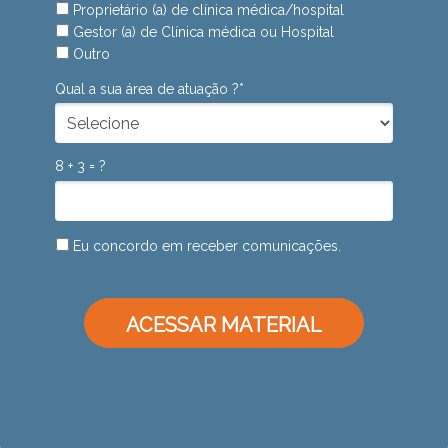
Proprietário (a) de clínica médica/hospital
Gestor (a) de Clínica médica ou Hospital
Outro
Qual a sua área de atuação ?*
8 + 3 = ?
Eu concordo em receber comunicações.
ACESSAR MATERIAL