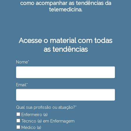
como acompanhar as tendências da
telemedicina.
Acesse o material com todas
as tendências
Nome*
Email*
Qual sua profissão ou atuação?*
Enfermeiro (a)
Técnico (a) em Enfermagem
Médico (a)